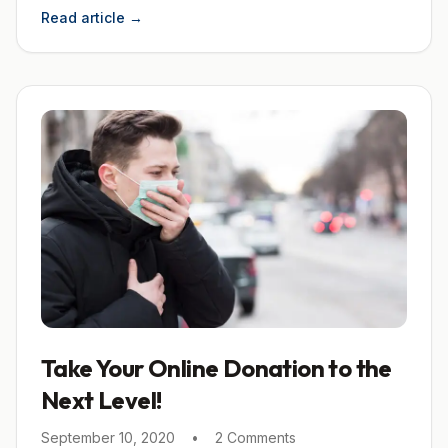
Read article
→
Take Your Online Donation to the
Next Level!
September 10, 2020
•
2 Comments