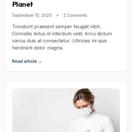
Planet
September 10, 2020
•
2 Comments
Tincidunt praesent semper feugiat nibh.
Convallis tellus id interdum velit. Arcu dictum
varius duis at consectetur. Ultricies mi quis
hendrerit dolor magna.
Read article
→