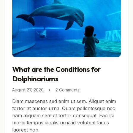
What are the Conditions for
Dolphinariums
August 27, 2020
•
2 Comments
Diam maecenas sed enim ut sem. Aliquet enim
tortor at auctor urna. Quam pellentesque nec
nam aliquam sem et tortor consequat. Facilisi
morbi tempus iaculis urna id volutpat lacus
laoreet non.