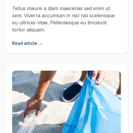
Tellus mauris a diam maecenas sed enim ut
sem. Viverra accumsan in nisl nisi scelerisque
eu ultrices vitae. Pellentesque eu tincidunt
tortor aliquam.
Read article
→