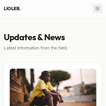
LIOLEB
.
Updates & News
Latest information from the field.