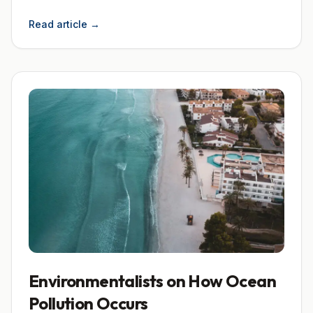
Read article
→
Environmentalists on How Ocean
Pollution Occurs