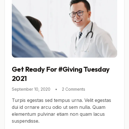
Get Ready For #Giving Tuesday
2021
September 10, 2020
•
2 Comments
Turpis egestas sed tempus urna. Velit egestas
dui id ornare arcu odio ut sem nulla. Quam
elementum pulvinar etiam non quam lacus
suspendisse.