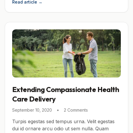
Read article
→
Extending Compassionate Health
Care Delivery
September 10, 2020
•
2 Comments
Turpis egestas sed tempus urna. Velit egestas
dui id ornare arcu odio ut sem nulla. Quam