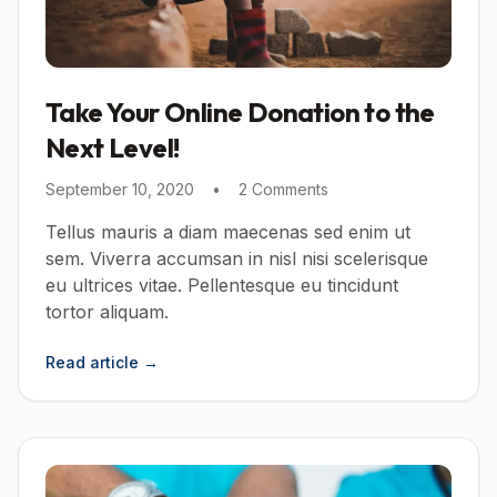
Take Your Online Donation to the
Next Level!
September 10, 2020
•
2 Comments
Tellus mauris a diam maecenas sed enim ut
sem. Viverra accumsan in nisl nisi scelerisque
eu ultrices vitae. Pellentesque eu tincidunt
tortor aliquam.
Read article
→