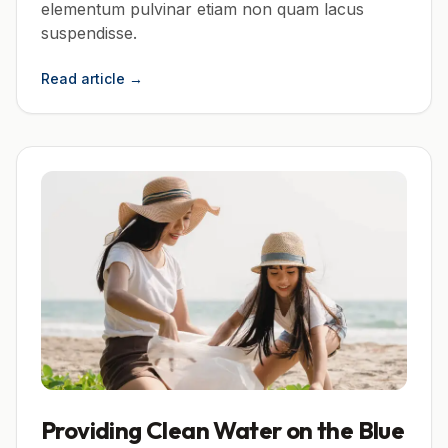
elementum pulvinar etiam non quam lacus
suspendisse.
Read article
→
Providing Clean Water on the Blue